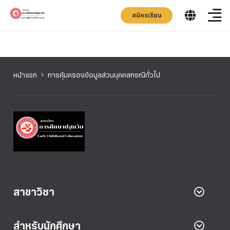
สมัครเรียน
หน้าแรก
การคุ้มครองข้อมูลส่วนบุคคลกรณีทั่วไป
สาขาวิชา
สำหรับนักศึกษา