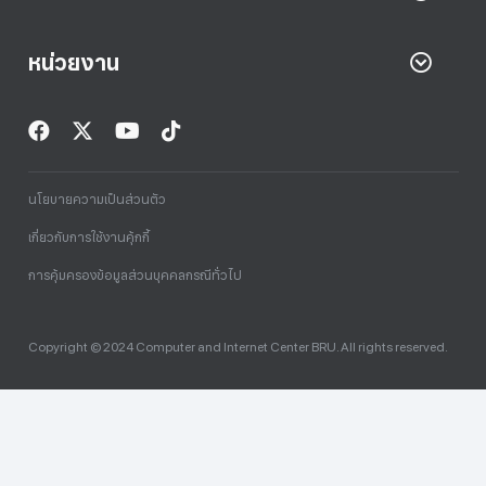
หน่วยงาน
นโยบายความเป็นส่วนตัว
เกี่ยวกับการใช้งานคุ้กกี้
การคุ้มครองข้อมูลส่วนบุคคลกรณีทั่วไป
Copyright © 2024 Computer and Internet Center BRU. All rights reserved.