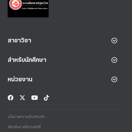
สาขาวิชา
สำหรับนักศึกษา
หน่วยงาน
นโยบายความเป็นส่วนตัว
เกี่ยวกับการใช้งานคุ้กกี้