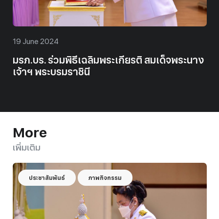
19 June 2024
มรภ.บร. ร่วมพิธีเฉลิมพระเกียรติ สมเด็จพระนาง
เจ้าฯ พระบรมราชินี
More
เพิ่มเติม
ประชาสัมพันธ์
ภาพกิจกรรม