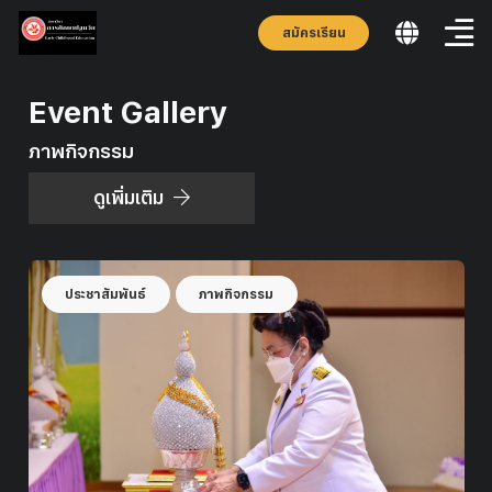
สมัครเรียน
Event Gallery
ภาพกิจกรรม
ดูเพิ่มเติม
ประชาสัมพันธ์
ภาพกิจกรรม