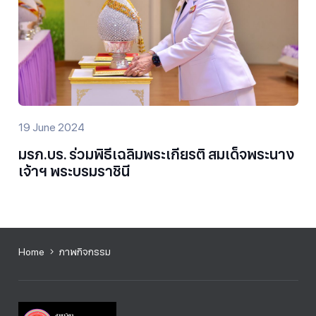
19 June 2024
มรภ.บร. ร่วมพิธีเฉลิมพระเกียรติ สมเด็จพระนาง
เจ้าฯ พระบรมราชินี
Home
ภาพกิจกรรม