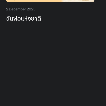
7 December 2025
ทรงพระเจริญ ๗ ธันวาคม เนื่องใน
โอกาสวันคล้ายวันประสูติ สมเด็จ