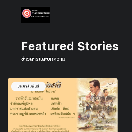
Featured Stories
ข่าวสารและบทความ
ประชาสัมพันธ์