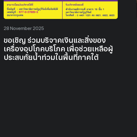
2 December 2025
วันพ่อแห่งชาติ