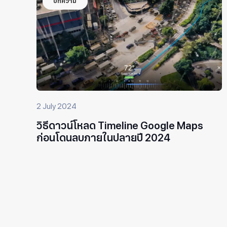
บทความ
2 July 2024
วิธีดาวน์โหลด Timeline Google Maps
ก่อนโดนลบภายในปลายปี 2024