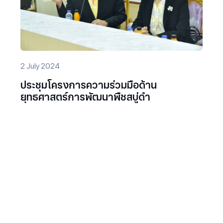
2 July 2024
ประชุมโครงการความร่วมมือด้าน
ยุทธศาสตร์การพัฒนาพืชสบู่ดำ