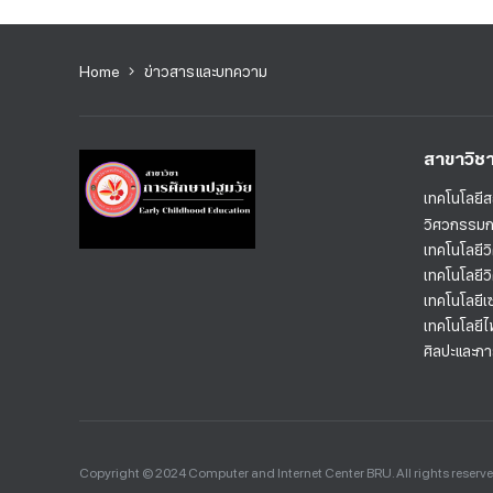
Home
ข่าวสารและบทความ
สาขาวิช
เทคโนโลยี
วิศวกรรม
เทคโนโลยี
เทคโนโลยี
เทคโนโลยี
เทคโนโลยีไ
ศิลปะและก
Copyright © 2024 Computer and Internet Center BRU. All rights reserv