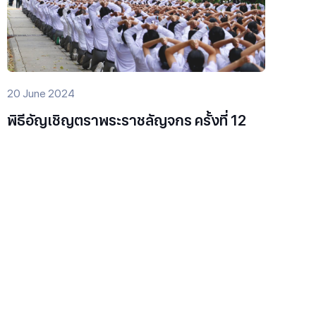
20 June 2024
พิธีอัญเชิญตราพระราชลัญจกร ครั้งที่ 12