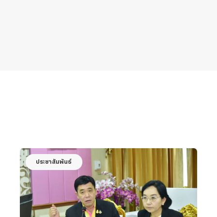
ประชาสัมพันธ์