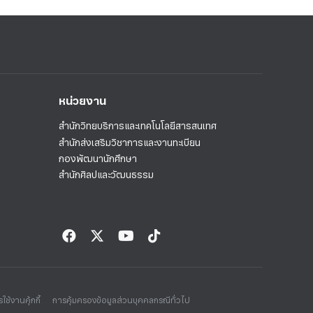
หน่วยงาน
สำนักวิทยบริการและเทคโนโลยีสารสนเทศ
สำนักส่งเสริมวิชาการและงานทะเบียน
กองพัฒนานักศึกษา
สำนักศิลปและวัฒนธรรม
ใช้งานคุ้กกี้
การคุ้มครองข้อมูลส่วนบุคคลกรณีทั่วไป