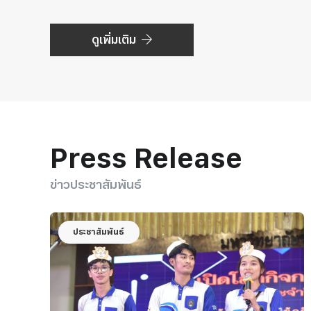
ดูเพิ่มเติม
Press Release
ข่าวประชาสัมพันธ์
ประชาสัมพันธ์