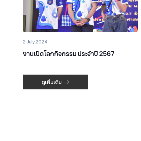
2 July 2024
งานเปิดโลกกิจกรรม ประจำปี 2567
ดูเพิ่มเติม