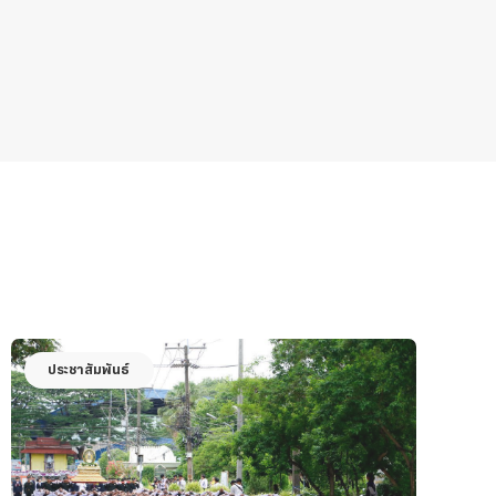
ประชาสัมพันธ์