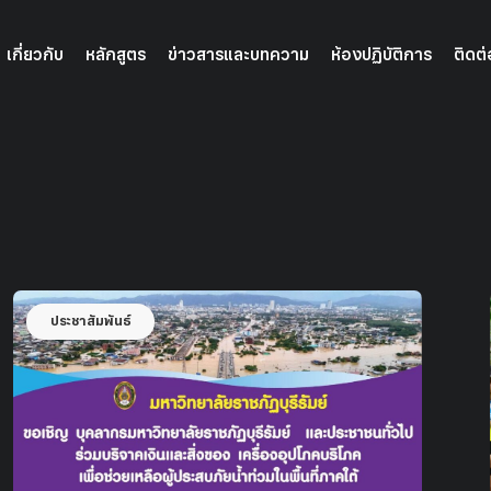
เกี่ยวกับ
หลักสูตร
ข่าวสารและบทความ
ห้องปฏิบัติการ
ติดต่
ประชาสัมพันธ์