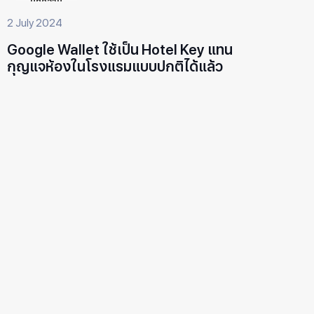
บทความ
2 July 2024
Google Wallet ใช้เป็น Hotel Key แทน
กุญแจห้องในโรงแรมแบบปกติได้แล้ว