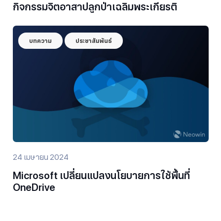
กิจกรรมจิตอาสาปลูกป่าเฉลิมพระเกียรติ
บทความ
ประชาสัมพันธ์
24 เมษายน 2024
Microsoft เปลี่ยนแปลงนโยบายการใช้พื้นที่
OneDrive