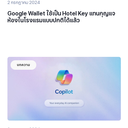
2 กรกฎาคม 2024
Google Wallet ใช้เป็น Hotel Key แทนกุญแจ
ห้องในโรงแรมแบบปกติได้แล้ว
บทความ