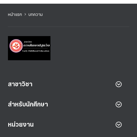
หน้าแรก
บทความ
สาขาวิชา
สำหรับนักศึกษา
หน่วยงาน