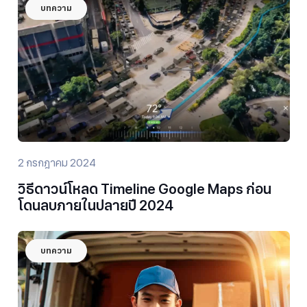
บทความ
2 กรกฎาคม 2024
วิธีดาวน์โหลด Timeline Google Maps ก่อน
โดนลบภายในปลายปี 2024
บทความ