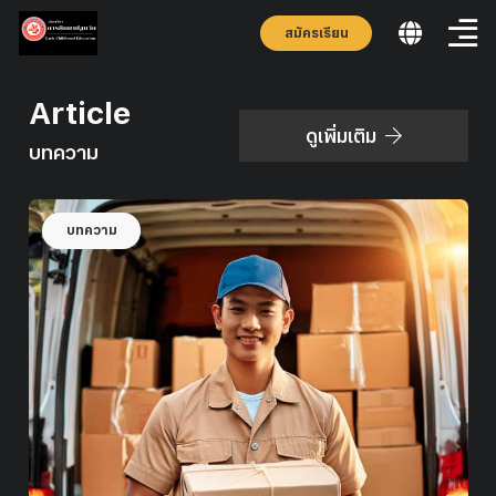
สมัครเรียน
Article
ดูเพิ่มเติม
บทความ
บทความ