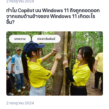
2 กรกฎาคม 2024
ทำไม Copilot บน Windows 11 ถึงถูกถอดออก
จากแถบด้านข้างของ Windows 11 เกิดอะไร
ขึ้น?
บทความ
ประชาสัมพันธ์
2 กรกฎาคม 2024